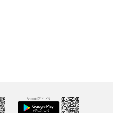
Android版アプリ