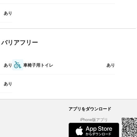
あり
バリアフリー
あり
車椅子用トイレ
あり
あり
アプリをダウンロード
iPhone版アプリ