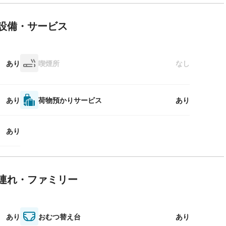
設備・サービス
あり
喫煙所
なし
あり
荷物預かりサービス
あり
あり
連れ・ファミリー
あり
おむつ替え台
あり