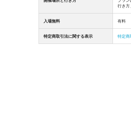
開催場所と行き方
プラン
行き方
入場無料
有料
特定商取引法に関する表示
特定商