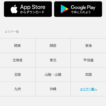
エリア一覧
関東
関西
東海
北海道
東北
甲信越
北陸
山陰・山陽
四国
九州
沖縄
エリア一覧へ