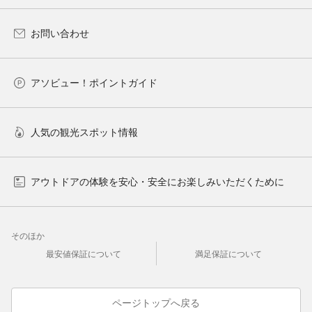
お問い合わせ
アソビュー！ポイントガイド
人気の観光スポット情報
アウトドアの体験を安心・安全にお楽しみいただくために
そのほか
最安値保証について
満足保証について
ページトップへ戻る