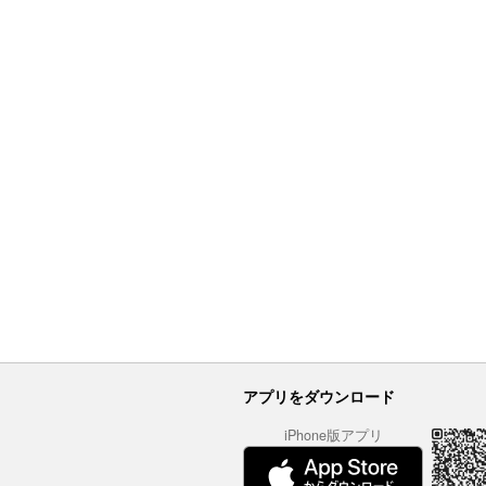
アプリをダウンロード
iPhone版アプリ