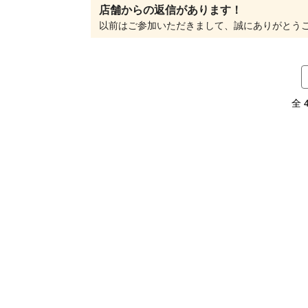
店舗からの返信があります！
全 