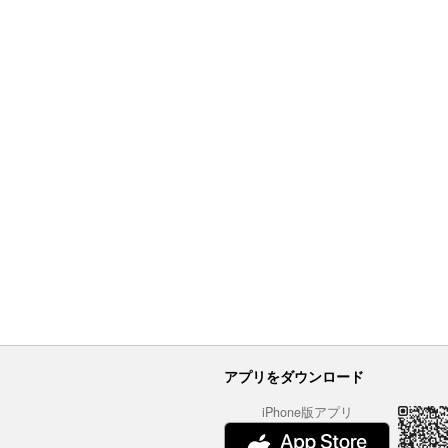
アプリをダウンロード
iPhone版アプリ