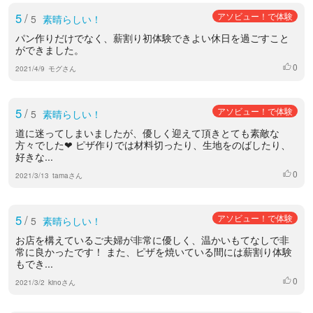
5
/
アソビュー！で体験
5
素晴らしい！
パン作りだけでなく、薪割り初体験できよい休日を過ごすこと
ができました。
0
いいね
2021/4/9
モグさん
5
/
アソビュー！で体験
5
素晴らしい！
道に迷ってしまいましたが、優しく迎えて頂きとても素敵な
方々でした❤︎ ピザ作りでは材料切ったり、生地をのばしたり、
好きな...
0
いいね
2021/3/13
tamaさん
5
/
アソビュー！で体験
5
素晴らしい！
お店を構えているご夫婦が非常に優しく、温かいもてなしで非
常に良かったです！ また、ピザを焼いている間には薪割り体験
もでき...
0
いいね
2021/3/2
kinoさん