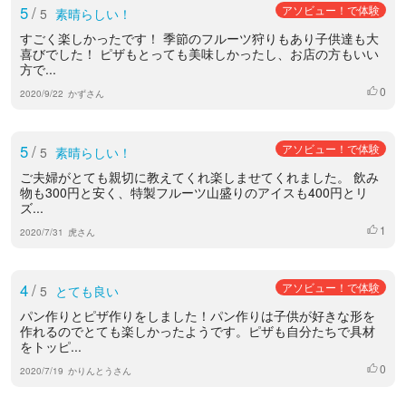
5
/
アソビュー！で体験
5
素晴らしい！
すごく楽しかったです！ 季節のフルーツ狩りもあり子供達も大
喜びでした！ ピザもとっても美味しかったし、お店の方もいい
方で...
0
いいね
2020/9/22
かずさん
5
/
アソビュー！で体験
5
素晴らしい！
ご夫婦がとても親切に教えてくれ楽しませてくれました。 飲み
物も300円と安く、特製フルーツ山盛りのアイスも400円とリ
ズ...
1
いいね
2020/7/31
虎さん
4
/
アソビュー！で体験
5
とても良い
パン作りとピザ作りをしました！パン作りは子供が好きな形を
作れるのでとても楽しかったようです。ピザも自分たちで具材
をトッピ...
0
いいね
2020/7/19
かりんとうさん