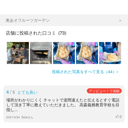
奥あそフルーツガーデン
店舗に投稿された口コミ
(73)
投稿された写真をすべて見る（44）
4
/
アソビュー！で体験
5
とても良い
場所がわかりにくく チャットで道間違えたと伝えるとすぐ電話
して頂き丁寧に教えていただきました。 高森義務教育学校を目
指し...
0
いいね
2021/4/24
Sotaさん