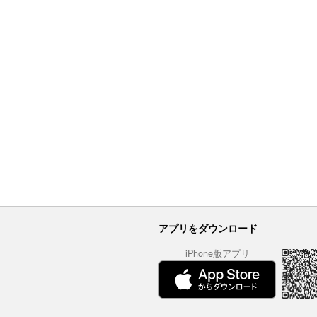
アプリをダウンロード
iPhone版アプリ