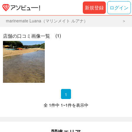
新規登録
ログイン
marinemate Luana（マリンメイト ルアナ）
(1)
店舗の口コミ画像一覧
1
全 1件中 1~1件を表示中