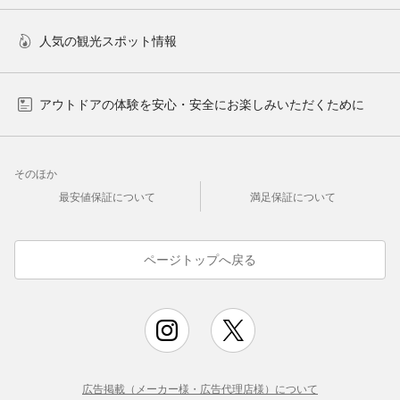
人気の観光スポット情報
アウトドアの体験を安心・安全にお楽しみいただくために
そのほか
最安値保証について
満足保証について
ページトップへ戻る
広告掲載（メーカー様・広告代理店様）について