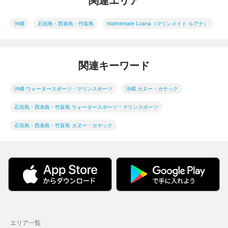
関連エリア
沖縄
石垣島・西表島・竹富島
marinemate Luana（マリンメイト ルアナ）
関連キーワード
沖縄 ウォータースポーツ・マリンスポーツ
沖縄 カヌー・カヤック
石垣島・西表島・竹富島 ウォータースポーツ・マリンスポーツ
石垣島・西表島・竹富島 カヌー・カヤック
エリア一覧