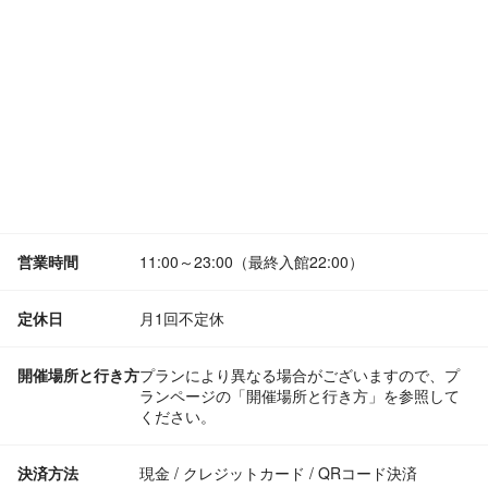
営業時間
11:00～23:00（最終入館22:00）
定休日
月1回不定休
開催場所と行き方
プランにより異なる場合がございますので、プ
ランページの「開催場所と行き方」を参照して
ください。
決済方法
現金 / クレジットカード / QRコード決済