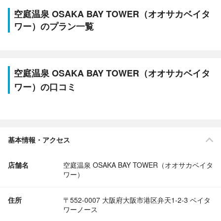
空庭温泉 OSAKA BAY TOWER（オオサカベイタ
ワー）のプラン一覧
空庭温泉 OSAKA BAY TOWER（オオサカベイタ
ワー）の口コミ
基本情報・アクセス
店舗名
空庭温泉 OSAKA BAY TOWER（オオサカベイタ
ワー）
住所
〒552-0007 大阪府大阪市港区弁天1-2-3 ベイタ
ワーノース