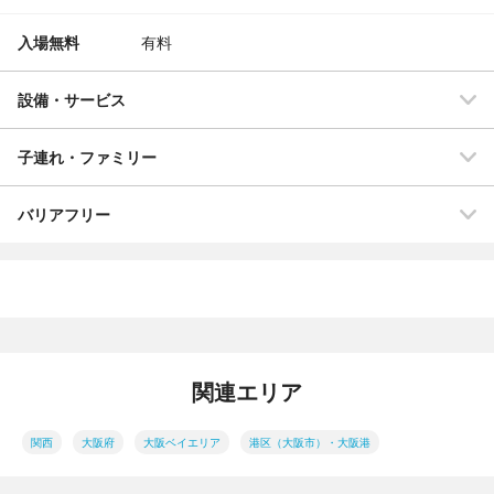
入場無料
有料
設備・サービス
子連れ・ファミリー
バリアフリー
関連エリア
関西
大阪府
大阪ベイエリア
港区（大阪市）・大阪港