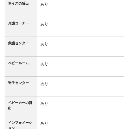
車イスの貸出
あり
介護コーナー
あり
救護センター
あり
ベビールーム
あり
迷子センター
あり
ベビーカーの貸
あり
出
インフォメーシ
あり
ョン