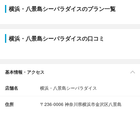
横浜・八景島シーパラダイスのプラン一覧
横浜・八景島シーパラダイスの口コミ
基本情報・アクセス
店舗名
横浜・八景島シーパラダイス
住所
〒236-0006 神奈川県横浜市金沢区八景島