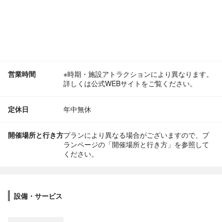
営業時間
※時期・施設アトラクションにより異なります。
詳しくは公式WEBサイトをご覧ください。
定休日
年中無休
開催場所と行き方
プランにより異なる場合がございますので、プ
ランページの「開催場所と行き方」を参照して
ください。
設備・サービス