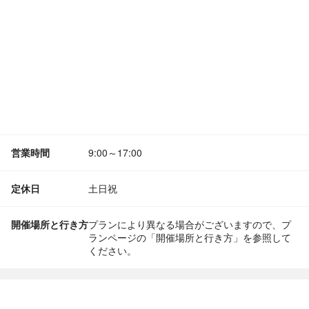
営業時間
9:00～17:00
定休日
土日祝
開催場所と行き方
プランにより異なる場合がございますので、プ
ランページの「開催場所と行き方」を参照して
ください。