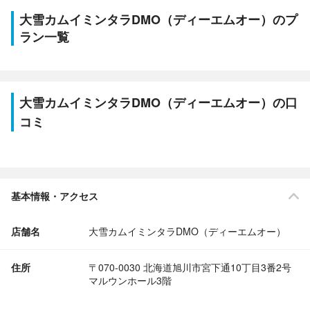
大雪カムイミンタラDMO（ディーエムオー）のプ
ラン一覧
大雪カムイミンタラDMO（ディーエムオー）の口
コミ
基本情報・アクセス
店舗名
大雪カムイミンタラDMO（ディーエムオー）
住所
〒070-0030 北海道旭川市宮下通10丁目3番2号
マルウンホール3階