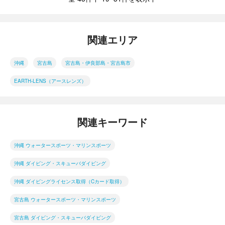
関連エリア
沖縄
宮古島
宮古島・伊良部島・宮古島市
EARTH-LENS（アースレンズ）
関連キーワード
沖縄 ウォータースポーツ・マリンスポーツ
沖縄 ダイビング・スキューバダイビング
沖縄 ダイビングライセンス取得（Cカード取得）
宮古島 ウォータースポーツ・マリンスポーツ
宮古島 ダイビング・スキューバダイビング