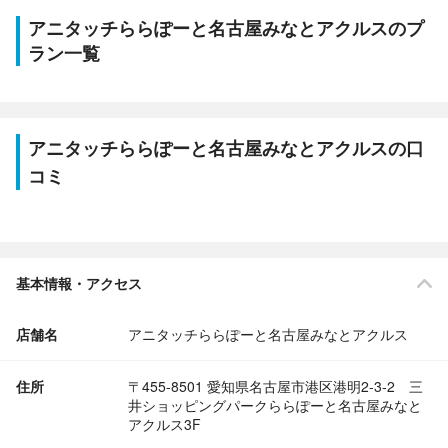
アニタッチららぽーと名古屋みなとアクルスのプ
ラン一覧
アニタッチららぽーと名古屋みなとアクルスの口
コミ
基本情報・アクセス
店舗名
アニタッチららぽーと名古屋みなとアクルス
住所
〒455-8501 愛知県名古屋市港区港明2-3-2 三
井ショッピングパークららぽーと名古屋みなと
アクルス3F