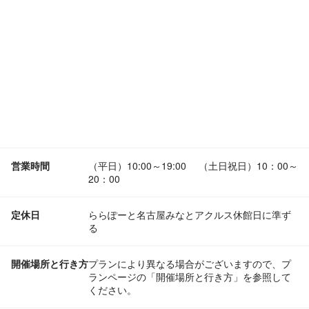
営業時間
（平日）10:00～19:00 （土日祝日）10：00～
20：00
定休日
ららぽーと名古屋みなとアクルス休館日に準ず
る
開催場所と行き方
プランにより異なる場合がございますので、プ
ランページの「開催場所と行き方」を参照して
ください。