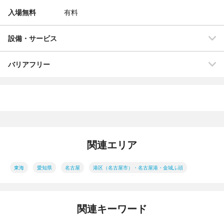
入場無料
有料
設備・サービス
バリアフリー
関連エリア
東海
愛知県
名古屋
港区（名古屋市）・名古屋港・金城ふ頭
関連キーワード