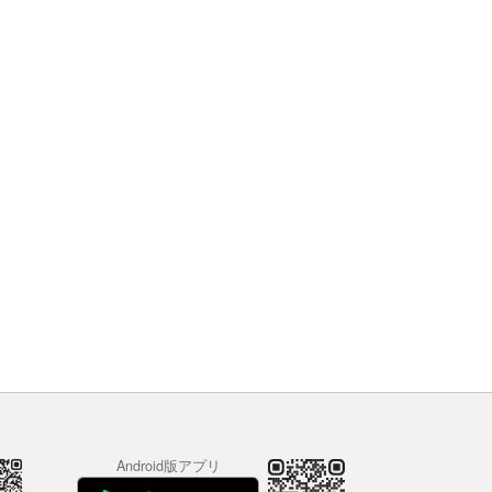
Android版アプリ