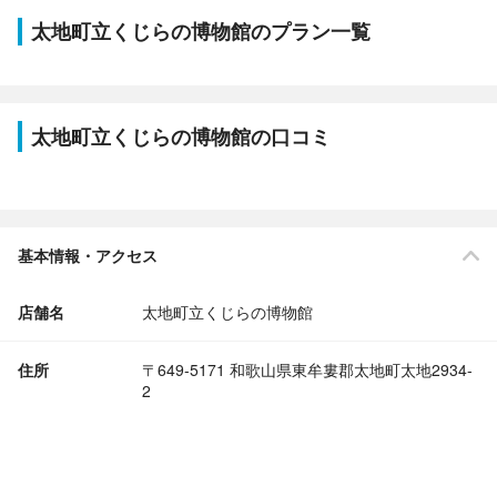
太地町立くじらの博物館のプラン一覧
太地町立くじらの博物館の口コミ
基本情報・アクセス
店舗名
太地町立くじらの博物館
住所
〒649-5171 和歌山県東牟婁郡太地町太地2934-
2