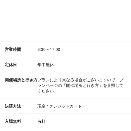
営業時間
8:30～17:00
定休日
年中無休
開催場所と行き方
プランにより異なる場合がございますので、プ
ランページの「開催場所と行き方」を参照して
ください。
決済方法
現金 / クレジットカード
入場無料
有料