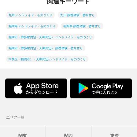
関連キーワード
九州 ハンドメイド・ものづくり
九州 調香体験・香水作り
福岡県 ハンドメイド・ものづくり
福岡県 調香体験・香水作り
福岡市（博多駅周辺・天神周辺） ハンドメイド・ものづくり
福岡市（博多駅周辺・天神周辺） 調香体験・香水作り
中央区（福岡市）・天神周辺 ハンドメイド・ものづくり
エリア一覧
関東
関西
東海