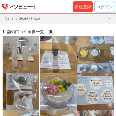
新規登録
ログイン
Sansho Beauty Plaza
(9)
店舗の口コミ画像一覧