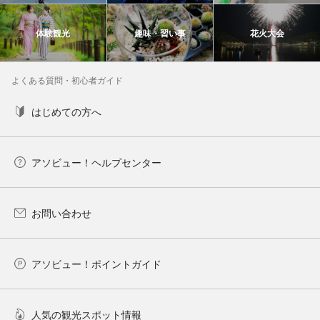
体験観光
趣味・習い事
花火大会
よくある質問・初心者ガイド
はじめての方へ
アソビュー！ヘルプセンター
お問い合わせ
アソビュー！ポイントガイド
人気の観光スポット情報