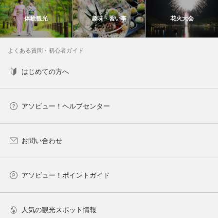
体験観光
趣味・習い事
花火大会
よくある質問・初心者ガイド
はじめての方へ
アソビュー！ヘルプセンター
お問い合わせ
アソビュー！ポイントガイド
人気の観光スポット情報