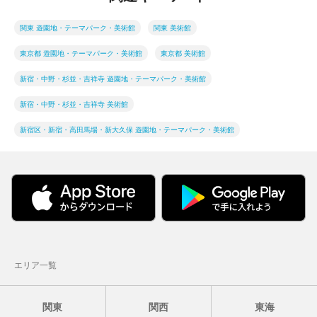
関東 遊園地・テーマパーク・美術館
関東 美術館
東京都 遊園地・テーマパーク・美術館
東京都 美術館
新宿・中野・杉並・吉祥寺 遊園地・テーマパーク・美術館
新宿・中野・杉並・吉祥寺 美術館
新宿区・新宿・高田馬場・新大久保 遊園地・テーマパーク・美術館
エリア一覧
関東
関西
東海