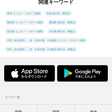
関連キーワード
東海 エンタメ・スポーツ観戦
東海 展示会・展覧会
愛知県 エンタメ・スポーツ観戦
愛知県 展示会・展覧会
名古屋 エンタメ・スポーツ観戦
名古屋 展示会・展覧会
中区（名古屋市）・栄・久屋大通・大須観音 エンタメ・スポーツ観戦
中区（名古屋市）・栄・久屋大通・大須観音 展示会・展覧会
エリア一覧
関東
関西
東海