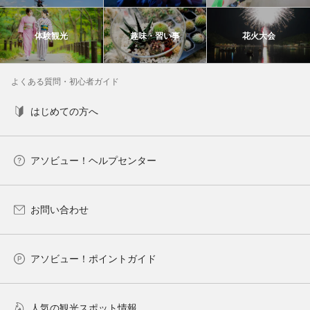
体験観光
趣味・習い事
花火大会
よくある質問・初心者ガイド
はじめての方へ
アソビュー！ヘルプセンター
お問い合わせ
アソビュー！ポイントガイド
人気の観光スポット情報