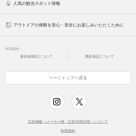
人気の観光スポット情報
アウトドアの体験を安心・安全にお楽しみいただくために
そのほか
最安値保証について
満足保証について
ページトップへ戻る
広告掲載（メーカー様・広告代理店様）について
利用規約