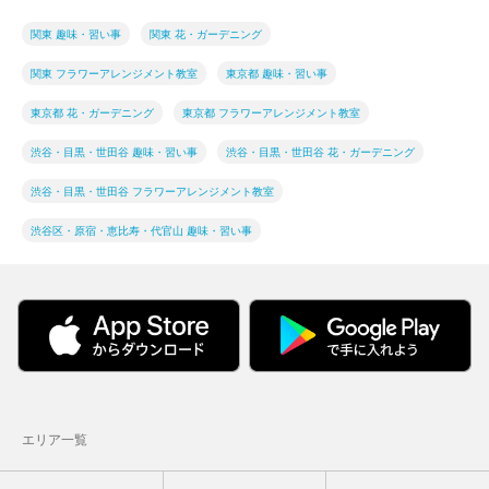
関東 趣味・習い事
関東 花・ガーデニング
関東 フラワーアレンジメント教室
東京都 趣味・習い事
東京都 花・ガーデニング
東京都 フラワーアレンジメント教室
渋谷・目黒・世田谷 趣味・習い事
渋谷・目黒・世田谷 花・ガーデニング
渋谷・目黒・世田谷 フラワーアレンジメント教室
渋谷区・原宿・恵比寿・代官山 趣味・習い事
エリア一覧