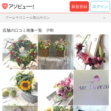
新規登録
ログイン
プールラヴニール青山サロン
(19)
店舗の口コミ画像一覧