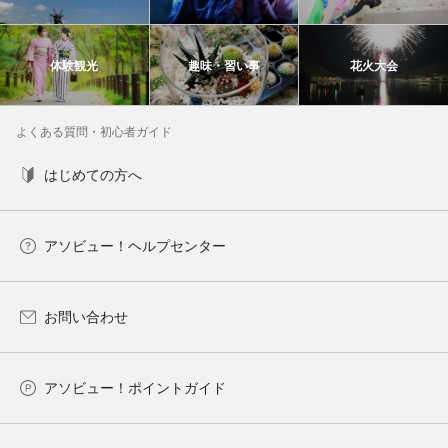
体験観光
趣味・習い事
花火大会
よくある質問・初心者ガイド
はじめての方へ
アソビュー！ヘルプセンター
お問い合わせ
アソビュー！ポイントガイド