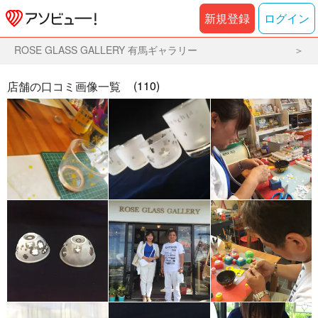
新規登録
ログイン
ROSE GLASS GALLERY 有馬ギャラリー
(110)
店舗の口コミ画像一覧