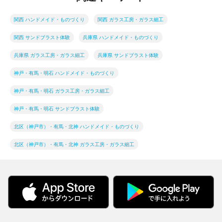
関西 ハンドメイド・ものづくり
関西 ガラス工房・ガラス細工
関西 サンドブラスト体験
兵庫県 ハンドメイド・ものづくり
兵庫県 ガラス工房・ガラス細工
兵庫県 サンドブラスト体験
神戸・有馬・明石 ハンドメイド・ものづくり
神戸・有馬・明石 ガラス工房・ガラス細工
神戸・有馬・明石 サンドブラスト体験
北区（神戸市）・有馬・北神 ハンドメイド・ものづくり
北区（神戸市）・有馬・北神 ガラス工房・ガラス細工