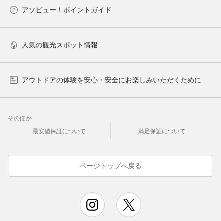
アソビュー！ポイントガイド
人気の観光スポット情報
アウトドアの体験を安心・安全にお楽しみいただくために
そのほか
最安値保証について
満足保証について
ページトップへ戻る