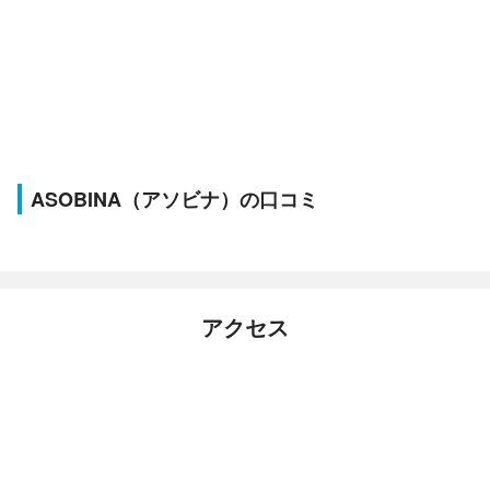
ASOBINA（アソビナ）の口コミ
アクセス