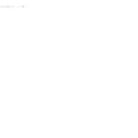
るお得なセット券！