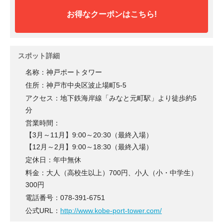
お得なクーポンはこちら!
スポット詳細
名称：神戸ポートタワー
住所：神戸市中央区波止場町5-5
アクセス：地下鉄海岸線「みなと元町駅」より徒歩約5
分
営業時間：
【3月～11月】9:00～20:30（最終入場）
【12月～2月】9:00～18:30（最終入場）
定休日：年中無休
料金：大人（高校生以上）700円、小人（小・中学生）
300円
電話番号：078-391-6751
公式URL：
http://www.kobe-port-tower.com/