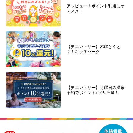
アソビュー！ポイント利用にオ
ススメ！
【要エントリー】木曜とくと
く！キッズパーク
【要エントリー】月曜日の温泉
予約でポイント+10%増量！