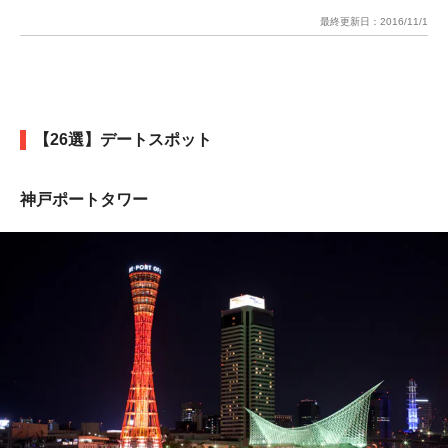
最終更新日：
2016/11/1
【26選】デートスポット
神戸ポートタワー