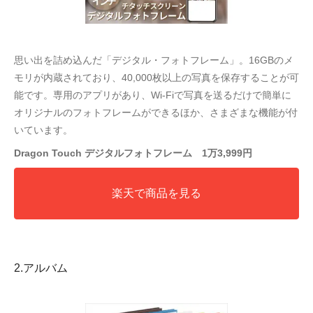
思い出を詰め込んだ「デジタル・フォトフレーム」。16GBのメ
モリが内蔵されており、40,000枚以上の写真を保存することが可
能です。専用のアプリがあり、Wi-Fiで写真を送るだけで簡単に
オリジナルのフォトフレームができるほか、さまざまな機能が付
いています。
Dragon Touch デジタルフォトフレーム 1万3,999円
楽天で商品を見る
2.アルバム