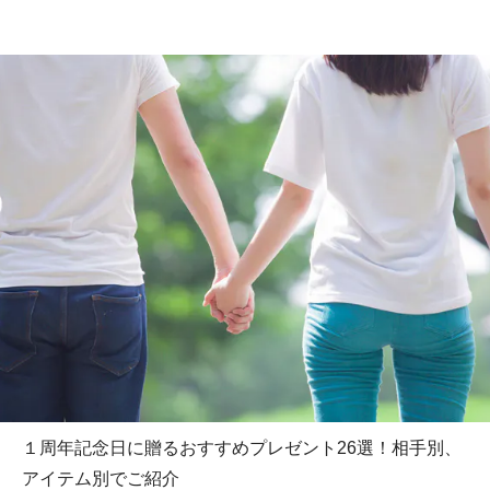
１周年記念日に贈るおすすめプレゼント26選！相手別、
アイテム別でご紹介