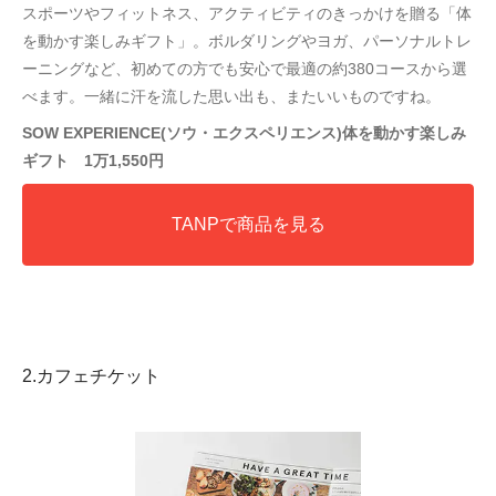
スポーツやフィットネス、アクティビティのきっかけを贈る「体
を動かす楽しみギフト」。ボルダリングやヨガ、パーソナルトレ
ーニングなど、初めての方でも安心で最適の約380コースから選
べます。一緒に汗を流した思い出も、またいいものですね。
SOW EXPERIENCE(ソウ・エクスペリエンス)体を動かす楽しみ
ギフト 1万1,550円
TANPで商品を見る
2.カフェチケット