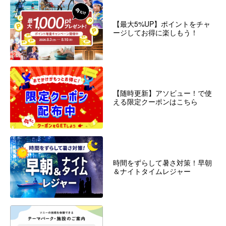
【最大5%UP】ポイントをチャ
ージしてお得に楽しもう！
【随時更新】アソビュー！で使
える限定クーポンはこちら
時間をずらして暑さ対策！早朝
＆ナイトタイムレジャー