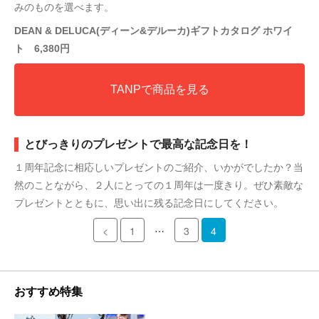
みのものを選べます。
DEAN & DELUCA(ディーン&デルーカ)ギフトカタログ ホワイ
ト 6,380円
TANPで商品を見る
とびっきりのプレゼントで最高な記念日を！
１周年記念に相応しいプレゼントのご紹介、いかがでしたか？当
然のことながら、２人にとっての１周年は一度きり。ぜひ素敵な
プレゼントとともに、思い出に残る記念日にしてください。
…
<
1
3
4
おすすめ特集