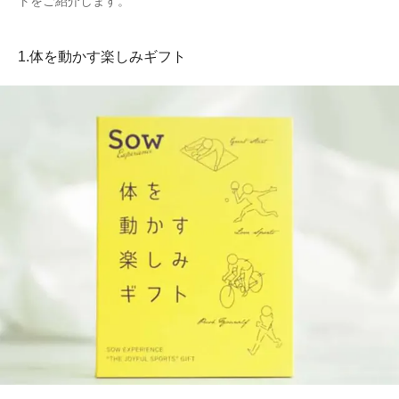
トをご紹介します。
1.体を動かす楽しみギフト