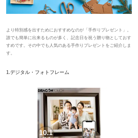
より特別感を出すためにおすすめなのが「手作りプレゼント」。
誰でも簡単に出来るものが多く、記念日を祝う贈り物としておす
すめです。その中でも人気のある手作りプレゼントをご紹介しま
す。
1.デジタル・フォトフレーム