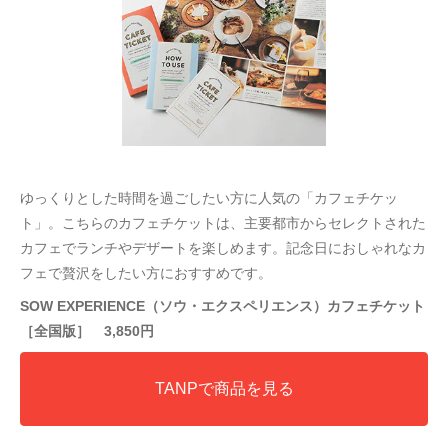
ゆっくりとした時間を過ごしたい方に人気の「カフェチケッ
ト」。こちらのカフェチケットは、主要都市からセレクトされた
カフェでランチやデザートを楽しめます。記念日におしゃれなカ
フェで贅沢をしたい方におすすめです。
SOW EXPERIENCE（ソウ・エクスペリエンス）カフェチケット
［全国版］ 3,850円
TANPで商品を見る