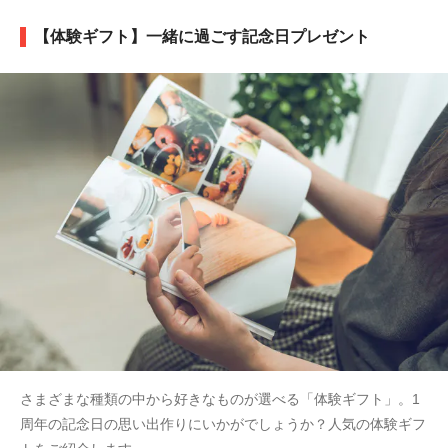
【体験ギフト】一緒に過ごす記念日プレゼント
さまざまな種類の中から好きなものが選べる「体験ギフト」。1
周年の記念日の思い出作りにいかがでしょうか？人気の体験ギフ