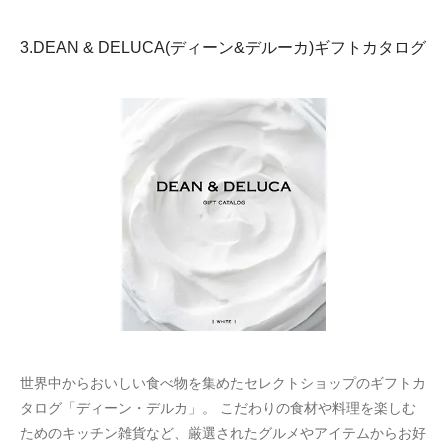
3.DEAN & DELUCA(ディーン&デルーカ)ギフトカタログ
世界中からおいしい食べ物を集めたセレクトショップのギフトカ
タログ「ディーン・デルカ」。 こだわりの食材や料理を楽しむ
ためのキッチン雑貨など、厳選されたグルメやアイテムからお好