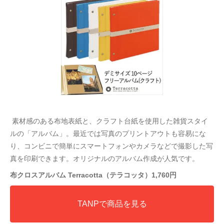
素材感のある布地表紙と、クラフト台紙を使用した雑貨スタイ
ルの「アルバム」。最近では写真のプリントアウトも容易にな
り、コンビニで簡単にスマートフォンやカメラなどで撮影した写
真を印刷できます。オリジナルのアルバム作成が人気です。
布クロスアルバム Terracotta（テラコッタ）1,760円
TANPで商品を見る