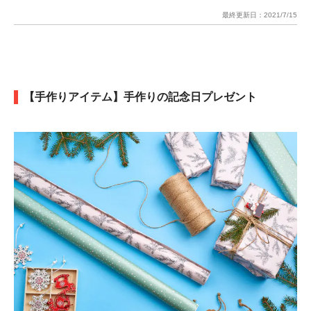
最終更新日：
2021/7/15
【手作りアイテム】手作りの記念日プレゼント