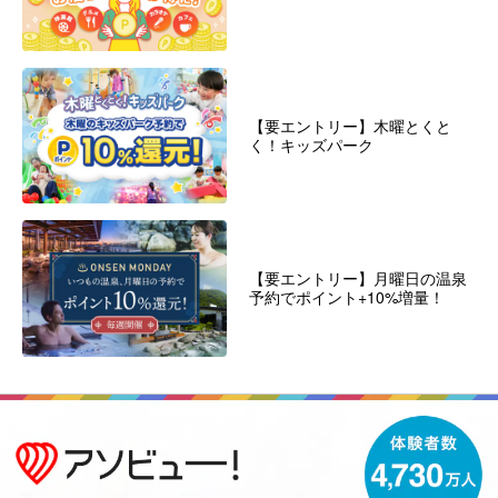
【要エントリー】木曜とくと
く！キッズパーク
【要エントリー】月曜日の温泉
予約でポイント+10%増量！