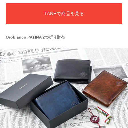
TANPで商品を見る
Orobianco PATINA 2つ折り財布