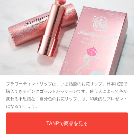
フラワーティントリップは、いま話題のお花リップ。日本限定で
購入できるピンクゴールドパッケージです。使う人によって色が
変わる不思議な「自分色のお花リップ」は、印象的なプレゼント
になるでしょう。
TANPで商品を見る