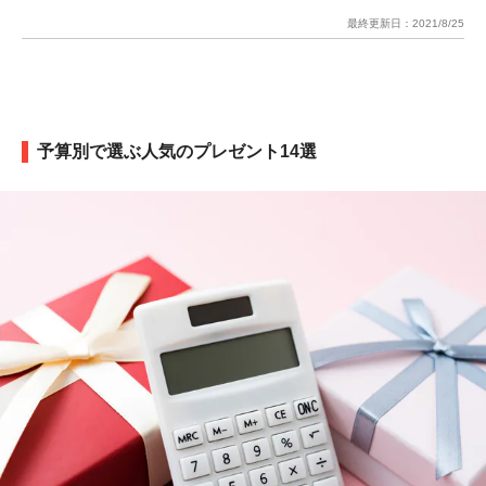
最終更新日：
2021/8/25
予算別で選ぶ人気のプレゼント14選