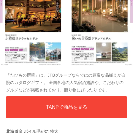
「たびもの撰華」は、JTBグループならではの豊富な品揃えが自
慢のカタログギフト。 全国各地の人気宿泊施設や、こだわりの
グルメなどが掲載されており、贈り物にぴったりです。
TANPで商品を見る
北海道産 ボイル毛がに 特大