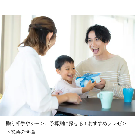
贈り相手やシーン、予算別に探せる！おすすめプレゼン
ト怒涛の66選