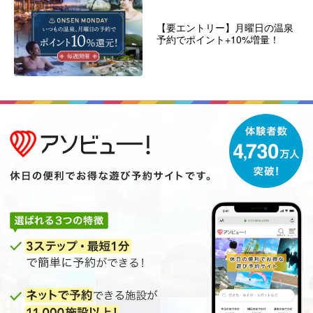
【要エントリー】月曜日の温泉
予約でポイント+10%増量！