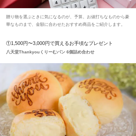
贈り物を選ぶときに気になるのが、予算。お値打ちなものから豪
華なものまで、金額に合わせたおすすめ商品をご紹介します。
①1,500円〜3,000円で買えるお手頃なプレゼント
八天堂Thankyouくりーむパン 6個詰め合わせ