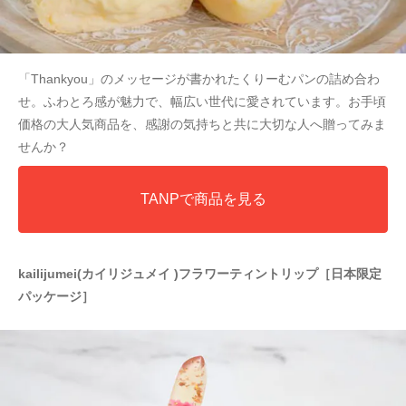
「Thankyou」のメッセージが書かれたくりーむパンの詰め合わ
せ。ふわとろ感が魅力で、幅広い世代に愛されています。お手頃
価格の大人気商品を、感謝の気持ちと共に大切な人へ贈ってみま
せんか？
TANPで商品を見る
kailijumei(カイリジュメイ )フラワーティントリップ［日本限定
パッケージ］