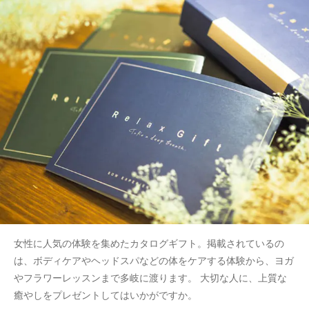
女性に人気の体験を集めたカタログギフト。掲載されているの
は、ボディケアやヘッドスパなどの体をケアする体験から、ヨガ
やフラワーレッスンまで多岐に渡ります。 大切な人に、上質な
癒やしをプレゼントしてはいかがですか。