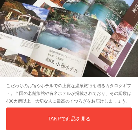
こだわりのお宿やホテルでの上質な温泉旅行を贈るカタログギフ
ト。全国の老舗旅館や有名ホテルが掲載されており、その総数は
400カ所以上！大切な人に最高のくつろぎをお届けしましょう。
TANPで商品を見る