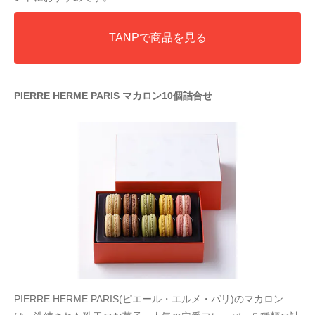
TANPで商品を見る
PIERRE HERME PARIS マカロン10個詰合せ
PIERRE HERME PARIS(ピエール・エルメ・パリ)のマカロン