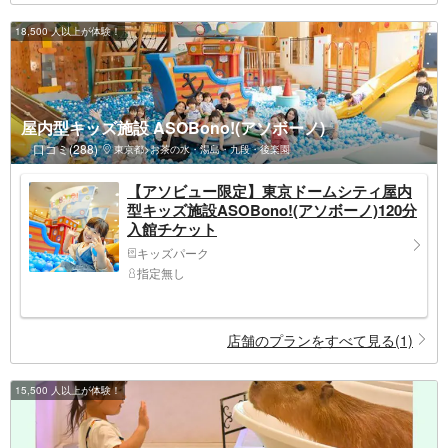
18,500 人以上が体験！
屋内型キッズ施設 ASOBono!(アソボーノ)
口コミ(288)
東京都>お茶の水・湯島・九段・後楽園
【アソビュー限定】東京ドームシティ屋内
型キッズ施設ASOBono!(アソボーノ)120分
入館チケット
キッズパーク
指定無し
店舗のプランをすべて見る(1)
15,500 人以上が体験！