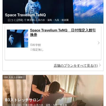
Space Travelium TeNQ
口コミ(259)
東京都>お茶の水・湯島・九段・後楽園
Space Travelium TeNQ 日付指定入館引
換券
科学館
指定無し
店舗のプランをすべて見る(1)
100 人以上が体験！
B3ストレッチサロン
口コミ(34)
東京都>お茶の水・湯島・九段・後楽園