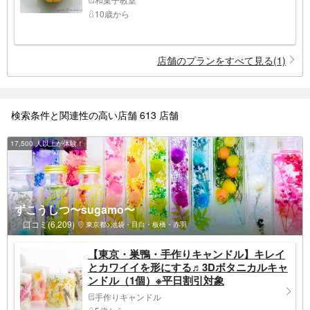
10歳から
店舗のプランをすべて見る(1)
検索条件と関連性の高い店舗 613 店舗
17,500 人以上が体験！
ずこうしつ〜sugamo〜
口コミ(6,209)
東京都>池袋・目白・板橋・赤羽
【東京・巣鴨・手作りキャンドル】キレイ
とカワイイを形にする♬3Dボタニカルキャ
ンドル（1個）※平日割引対象
手作りキャンドル