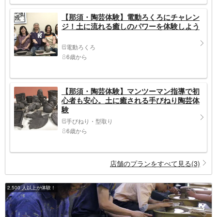
【那須・陶芸体験】電動ろくろにチャレン
ジ！土に流れる癒しのパワーを体験しよう
電動ろくろ
6歳から
【那須・陶芸体験】マンツーマン指導で初
心者も安心。土に癒される手びねり陶芸体
験
手びねり・型取り
6歳から
店舗のプランをすべて見る(3)
2,500 人以上が体験！