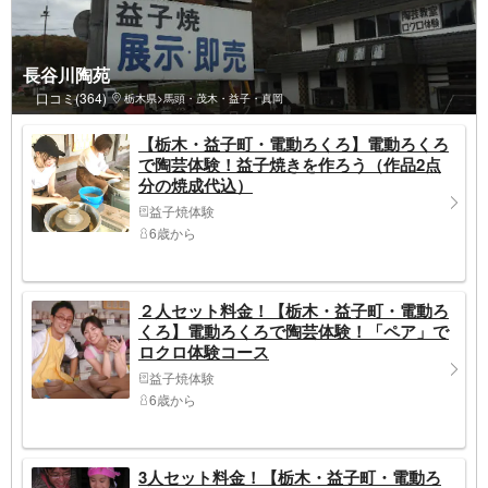
長谷川陶苑
口コミ(364)
栃木県>馬頭・茂木・益子・真岡
【栃木・益子町・電動ろくろ】電動ろくろ
で陶芸体験！益子焼きを作ろう（作品2点
分の焼成代込）
益子焼体験
6歳から
２人セット料金！【栃木・益子町・電動ろ
くろ】電動ろくろで陶芸体験！「ペア」で
ロクロ体験コース
益子焼体験
6歳から
3人セット料金！【栃木・益子町・電動ろ