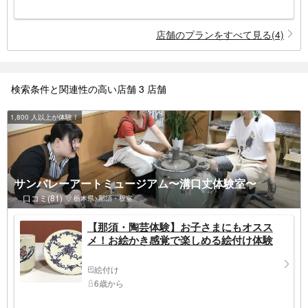
店舗のプランをすべて見る(4)
検索条件と関連性の高い店舗 3 店舗
1,800 人以上が体験！
サンバレーアートミュージアム〜溝口丈体験室〜
口コミ(81)
栃木県>那須・板室
【那須・陶芸体験】お子さまにもオスス
メ！お絵かき感覚で楽しめる絵付け体験
絵付け
6歳から