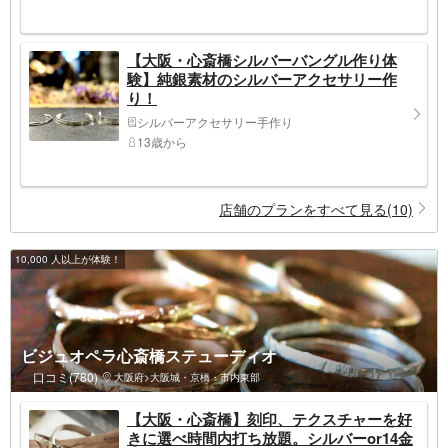
【大阪・心斎橋シルバーバングル作り体
験】純銀素材のシルバーアクセサリー作
り！
シルバーアクセサリー手作り
13歳から
店舗のプランをすべて見る(10)
10,000 人以上が体験！
ビジュオペラ心斎橋ステューディオ
口コミ(780)
大阪府>大阪城・京橋・市内東部
【大阪・心斎橋】刻印、テクスチャーを好
きに選べ時間内打ち放題。シルバーor14金