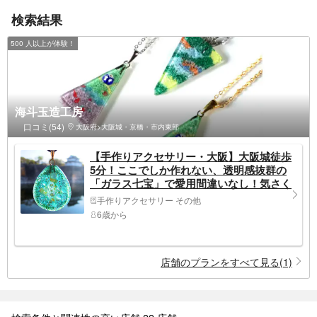
検索結果
500 人以上が体験！
海斗玉造工房
口コミ(54)
大阪府>大阪城・京橋・市内東部
【手作りアクセサリー・大阪】大阪城徒歩
5分！ここでしか作れない、透明感抜群の
「ガラス七宝」で愛用間違いなし！気さく
な指導でオンリーワンをしっかりサポー
手作りアクセサリー その他
ト！
6歳から
店舗のプランをすべて見る(1)