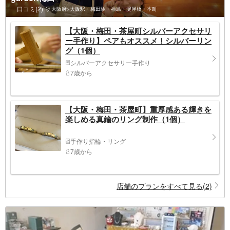
口コミ(2)
大阪府>大阪駅・梅田駅・福島・淀屋橋・本町
【大阪・梅田・茶屋町シルバーアクセサリ
ー手作り】ペアもオススメ！シルバーリン
グ（1個）
シルバーアクセサリー手作り
7歳から
【大阪・梅田・茶屋町】重厚感ある輝きを
楽しめる真鍮のリング制作（1個）
手作り指輪・リング
7歳から
店舗のプランをすべて見る(2)