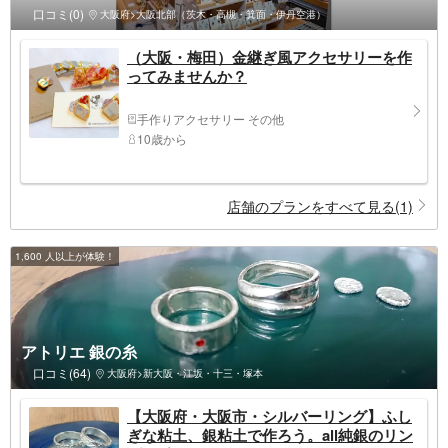
口コミ(0)
大阪府>大阪北部（茨木・高槻・箕面・伊丹空港）
（大阪・梅田）金継ぎ風アクセサリーを作
ってみませんか？
手作りアクセサリー その他
10歳から
店舗のプランをすべて見る(1)
1,600 人以上が体験！
アトリエ 銀の糸
口コミ(64)
大阪府>新大阪・江坂・十三・塚本
【大阪府・大阪市・シルバーリング】ふし
ぎな粘土、銀粘土で作ろう。all純銀のリン