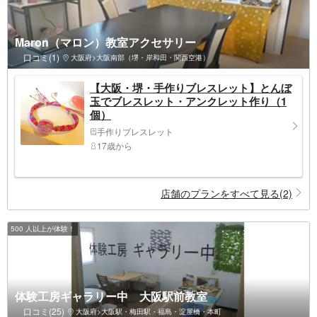
Maron（マロン）教室アクセサリー
口コミ(1)
大阪府>大阪南部（堺・岸和田・関西空港）
【大阪・堺・手作りブレスレット】とんぼ
玉でブレスレット・アンクレット作り（1
個）
手作りブレスレット
17歳から
店舗のプランをすべて見る(2)
500 人以上が体験！
体験工房ギャラリー中 大阪駅前教室
口コミ(25)
大阪府>大阪駅・梅田駅・福島・淀屋橋・本町