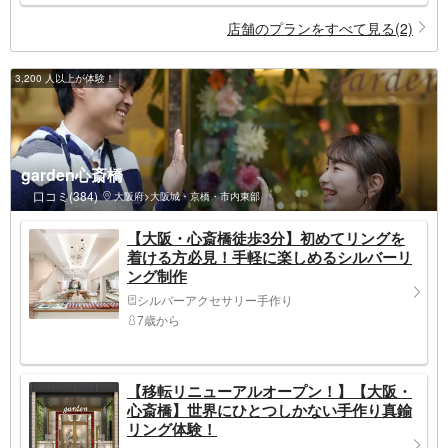
店舗のプランをすべて見る(2)
3,200 人以上が体験！
garden心斎橋
口コミ(384)
大阪府>大阪城・京橋・市内東部
【大阪・心斎橋徒歩3分】初めてリングを
着ける方必見！手軽に楽しめるシルバーリ
ング制作
シルバーアクセサリー手作り
7歳から
【移転リニューアルオープン！】【大阪・
心斎橋】世界にひとつしかない手作り真鍮
リング体験！