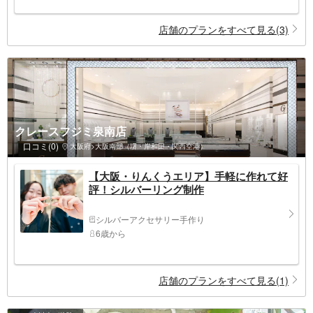
店舗のプランをすべて見る(3)
クレースフジミ泉南店
口コミ(0)
大阪府>大阪南部（堺・岸和田・関西空港）
【大阪・りんくうエリア】手軽に作れて好
評！シルバーリング制作
シルバーアクセサリー手作り
6歳から
店舗のプランをすべて見る(1)