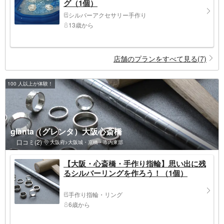
グ（1個）
シルバーアクセサリー手作り
13歳から
店舗のプランをすべて見る(7)
100 人以上が体験！
glanta（グレンタ）大阪心斎橋
口コミ(2)
大阪府>大阪城・京橋・市内東部
【大阪・心斎橋・手作り指輪】思い出に残
るシルバーリングを作ろう！（1個）
手作り指輪・リング
6歳から