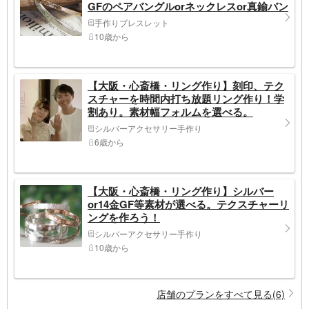
GFのペアバングルorネックレスor真鍮バン
グル作り
手作りブレスレット
10歳から
【大阪・心斎橋・リング作り】刻印、テク
スチャーを時間内打ち放題リング作り！学
割あり。素材幅フォルムを選べる。
シルバーアクセサリー手作り
6歳から
【大阪・心斎橋・リング作り】シルバー
or14金GF等素材が選べる。テクスチャーリ
ングを作ろう！
シルバーアクセサリー手作り
10歳から
店舗のプランをすべて見る(6)