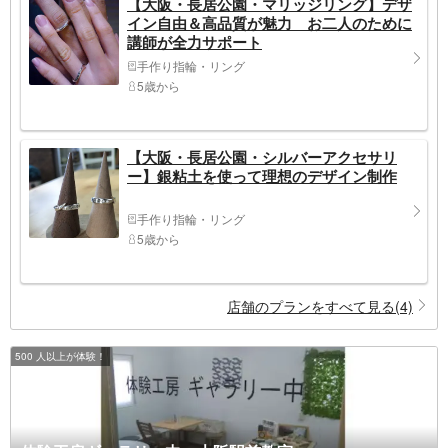
【大阪・長居公園・マリッジリング】デザ
イン自由＆高品質が魅力 お二人のために
講師が全力サポート
手作り指輪・リング
5歳から
【大阪・長居公園・シルバーアクセサリ
ー】銀粘土を使って理想のデザイン制作
手作り指輪・リング
5歳から
店舗のプランをすべて見る(4)
500 人以上が体験！