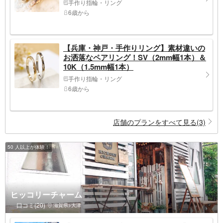
手作り指輪・リング
6歳から
【兵庫・神戸・手作りリング】素材違いの
お洒落なペアリング！SV（2mm幅1本）＆
10K（1.5mm幅1本）
手作り指輪・リング
6歳から
店舗のプランをすべて見る(3)
50 人以上が体験！
ヒッコリーチャーム
口コミ(20)
滋賀県>大津