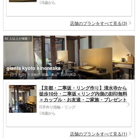
5歳から
店舗のプランをすべて見る(3)
50 人以上が体験！
glanta kyoto ninenzaka
口コミ(0)
京都府>祇園・東山・北白川周辺
【京都・二寧坂・リング作り】清水寺から
徒歩10分・二寧坂＜リング内側の刻印無料
＞カップル・お友達・ご家族・プレゼント
にもおすすめのプラン
手作り指輪・リング
6歳から
店舗のプランをすべて見る(1)