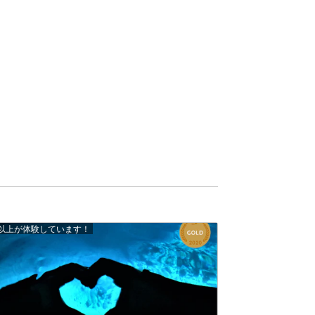
0 人以上が体験しています！