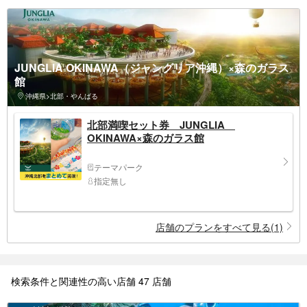
JUNGLIA OKINAWA（ジャングリア沖縄）×森のガラス
館
沖縄県>北部・やんばる
北部満喫セット券 JUNGLIA
OKINAWA×森のガラス館
テーマパーク
指定無し
店舗のプランをすべて見る(1)
検索条件と関連性の高い店舗 47 店舗