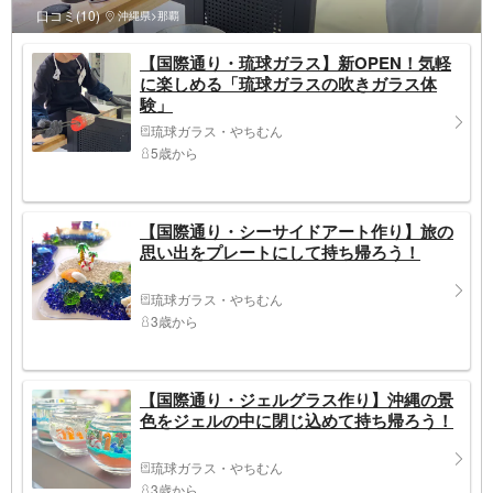
口コミ(10)
沖縄県>那覇
【国際通り・琉球ガラス】新OPEN！気軽
に楽しめる「琉球ガラスの吹きガラス体
験」
琉球ガラス・やちむん
5歳から
【国際通り・シーサイドアート作り】旅の
思い出をプレートにして持ち帰ろう！
琉球ガラス・やちむん
3歳から
【国際通り・ジェルグラス作り】沖縄の景
色をジェルの中に閉じ込めて持ち帰ろう！
琉球ガラス・やちむん
3歳から