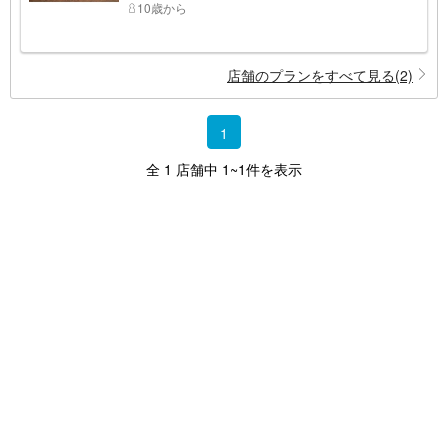
10歳から
店舗のプランをすべて見る(2)
1
全 1 店舗中 1~1件を表示