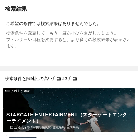
検索結果
ご希望の条件では検索結果はありませんでした。
検索条件を変更して、もう一度あそびをさがしましょう。
フィルターや日程を変更すると、より多くの検索結果が表示され
ます。
検索条件と関連性の高い店舗 22 店舗
100 人以上が体験！
STARGATE ENTERTAINMENT（スターゲートエンタ
ーテイメント）
口コミ(9)
沖縄県>慶良間･渡嘉敷島･座間味島