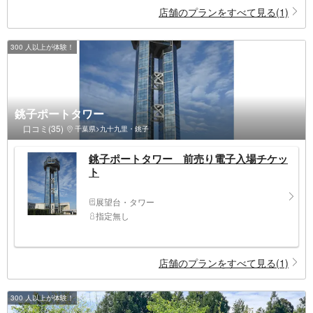
店舗のプランをすべて見る(1)
300 人以上が体験！
銚子ポートタワー
口コミ(35)
千葉県>九十九里・銚子
銚子ポートタワー 前売り電子入場チケッ
ト
展望台・タワー
指定無し
店舗のプランをすべて見る(1)
300 人以上が体験！