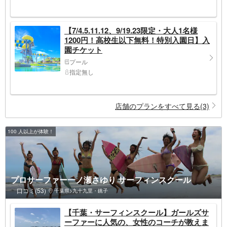
【7/4.5.11.12、9/19.23限定・大人1名様
1200円！高校生以下無料！特別入園日】入
園チケット
プール
指定無し
店舗のプランをすべて見る(3)
100 人以上が体験！
プロサーファー一ノ瀬さゆり サーフィンスクール
口コミ(53)
千葉県>九十九里・銚子
【千葉・サーフィンスクール】ガールズサ
ーファーに人気の、女性のコーチが教えま