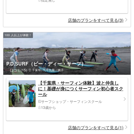
店舗のプランをすべて見る(3)
100 人以上が体験！
P.D.SURF（ピー・ディー・サーフ）
口コミ(15)
千葉県>九十九里・銚子
【千葉県・サーフィン体験】波と仲良し
に！基礎が身につくサーフィン初心者スク
ール
サーフショップ・サーフィンスクール
13歳から
店舗のプランをすべて見る(1)