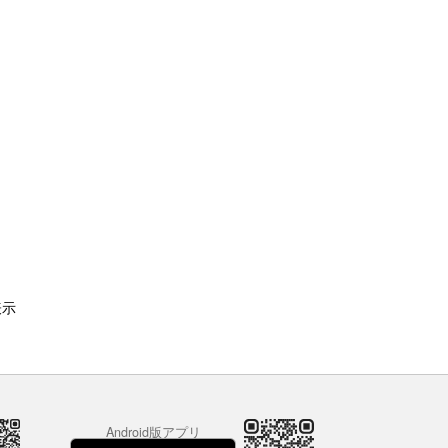
表示
Android版アプリ