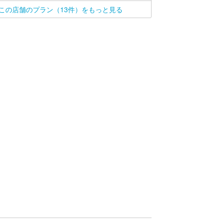
この店舗のプラン（13件）をもっと見る