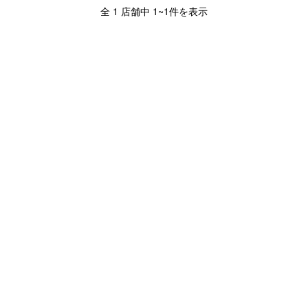
全 1 店舗中 1~1件を表示