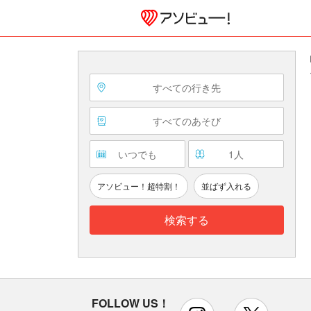
すべての行き先
すべてのあそび
いつでも
1
人
アソビュー！超特割！
並ばず入れる
検索する
FOLLOW US！
instagram
x