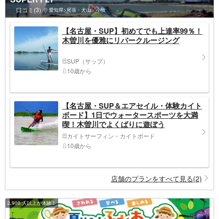
口コミ(3)
愛知県>尾張・犬山・小牧
【名古屋・SUP】初めてでも上達率99％！
木曽川を優雅にリバークルージング
SUP（サップ）
10歳から
【名古屋・SUP＆エアセイル・体験カイト
ボード】1日でウォータースポーツを大満
喫！木曽川でよくばりに遊ぼう
カイトサーフィン・カイトボード
10歳から
店舗のプランをすべて見る(2)
2,900 人以上が体験！