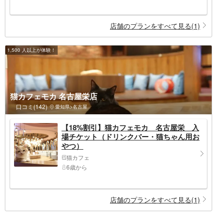
店舗のプランをすべて見る(1)
1,500 人以上が体験！
猫カフェモカ 名古屋栄店
口コミ(142)
愛知県>名古屋
【18%割引】猫カフェモカ 名古屋栄 入
場チケット（ドリンクバー・猫ちゃん用お
やつ）
猫カフェ
6歳から
店舗のプランをすべて見る(1)