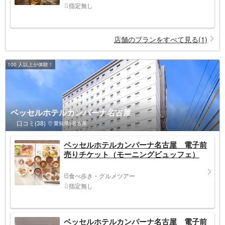
指定無し
店舗のプランをすべて見る(1)
100 人以上が体験！
ベッセルホテルカンパーナ名古屋
口コミ(38)
愛知県>名古屋
ベッセルホテルカンパーナ名古屋 電子前
売りチケット（モーニングビュッフェ）
食べ歩き・グルメツアー
指定無し
ベッセルホテルカンパーナ名古屋 電子前