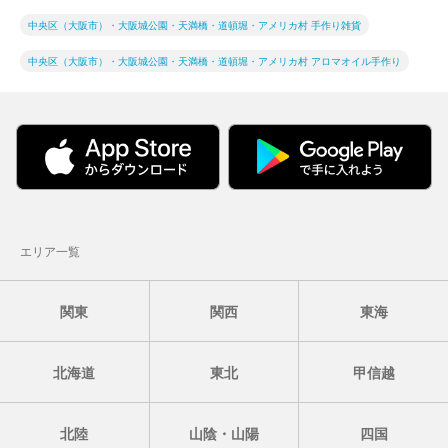
中央区（大阪市）・大阪城公園・天満橋・道頓堀・アメリカ村 手作り雑貨
中央区（大阪市）・大阪城公園・天満橋・道頓堀・アメリカ村 アロマオイル手作り
エリア一覧
関東
関西
東海
北海道
東北
甲信越
北陸
山陰・山陽
四国