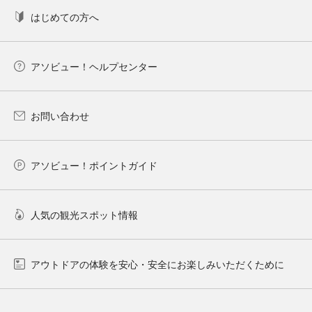
はじめての方へ
アソビュー！ヘルプセンター
お問い合わせ
アソビュー！ポイントガイド
人気の観光スポット情報
アウトドアの体験を安心・安全にお楽しみいただくために