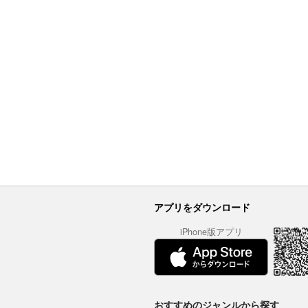
アプリをダウンロード
iPhone版アプリ
おすすめのジャンルから探す