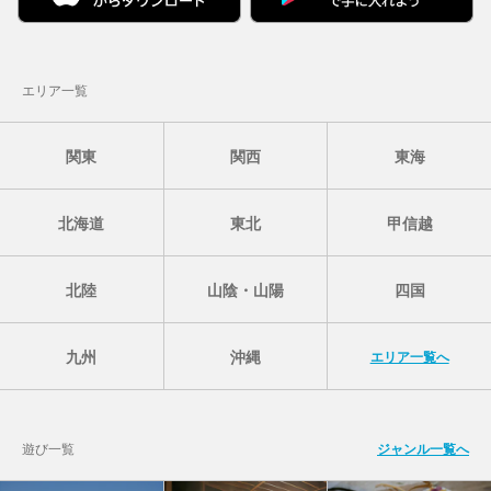
エリア一覧
関東
関西
東海
北海道
東北
甲信越
北陸
山陰・山陽
四国
九州
沖縄
エリア一覧へ
遊び一覧
ジャンル一覧へ