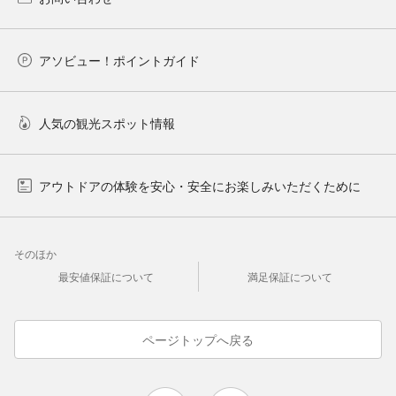
アソビュー！ポイントガイド
人気の観光スポット情報
アウトドアの体験を安心・安全にお楽しみいただくために
そのほか
最安値保証について
満足保証について
ページトップへ戻る