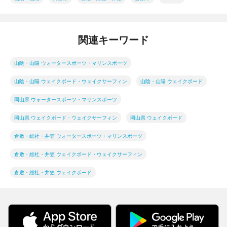
関連キーワード
山陰・山陽 ウォータースポーツ・マリンスポーツ
山陰・山陽 ウェイクボード・ウェイクサーフィン
山陰・山陽 ウェイクボード
岡山県 ウォータースポーツ・マリンスポーツ
岡山県 ウェイクボード・ウェイクサーフィン
岡山県 ウェイクボード
倉敷・総社・井笠 ウォータースポーツ・マリンスポーツ
倉敷・総社・井笠 ウェイクボード・ウェイクサーフィン
倉敷・総社・井笠 ウェイクボード