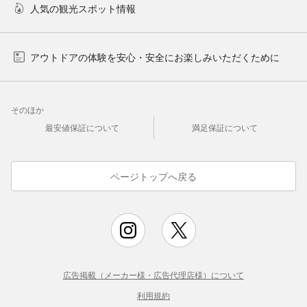
人気の観光スポット情報
アウトドアの体験を安心・安全にお楽しみいただくために
そのほか
最安値保証について
満足保証について
ページトップへ戻る
広告掲載（メーカー様・広告代理店様）について
利用規約