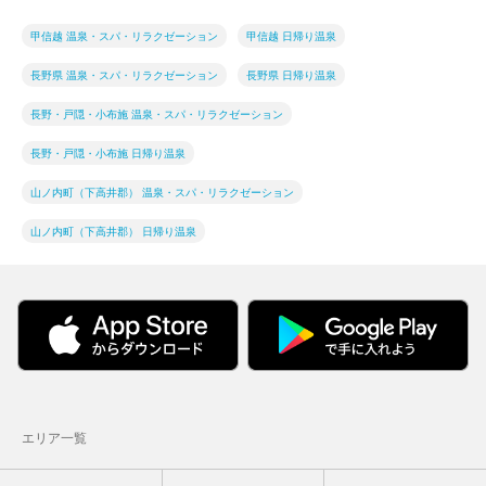
甲信越 温泉・スパ・リラクゼーション
甲信越 日帰り温泉
長野県 温泉・スパ・リラクゼーション
長野県 日帰り温泉
長野・戸隠・小布施 温泉・スパ・リラクゼーション
長野・戸隠・小布施 日帰り温泉
山ノ内町（下高井郡） 温泉・スパ・リラクゼーション
山ノ内町（下高井郡） 日帰り温泉
エリア一覧