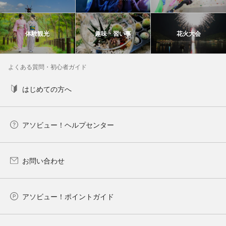
体験観光
趣味・習い事
花火大会
よくある質問・初心者ガイド
はじめての方へ
アソビュー！ヘルプセンター
お問い合わせ
アソビュー！ポイントガイド