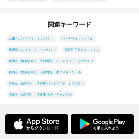
関連キーワード
九州 ハンドメイド・ものづくり
九州 手作りキャンドル
福岡県 ハンドメイド・ものづくり
福岡県 手作りキャンドル
福岡市（博多駅周辺・天神周辺） ハンドメイド・ものづくり
福岡市（博多駅周辺・天神周辺） 手作りキャンドル
博多区（福岡市）・博多駅 ハンドメイド・ものづくり
博多区（福岡市）・博多駅 手作りキャンドル