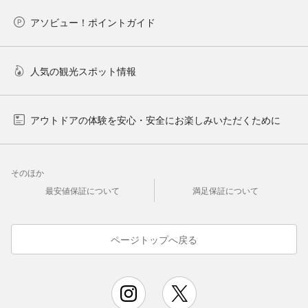
アソビュー！ポイントガイド
人気の観光スポット情報
アウトドアの体験を安心・安全にお楽しみいただくために
そのほか
最安値保証について
満足保証について
ページトップへ戻る