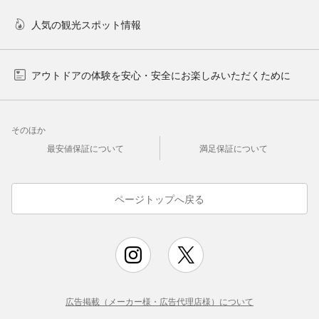
人気の観光スポット情報
アウトドアの体験を安心・安全にお楽しみいただくために
そのほか
最安値保証について
満足保証について
ページトップへ戻る
広告掲載（メーカー様・広告代理店様）について