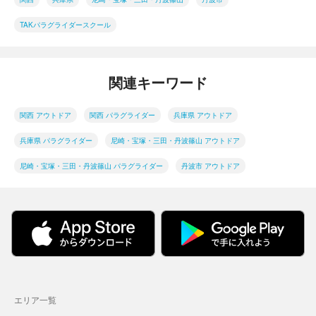
TAKパラグライダースクール
関連キーワード
関西 アウトドア
関西 パラグライダー
兵庫県 アウトドア
兵庫県 パラグライダー
尼崎・宝塚・三田・丹波篠山 アウトドア
尼崎・宝塚・三田・丹波篠山 パラグライダー
丹波市 アウトドア
エリア一覧