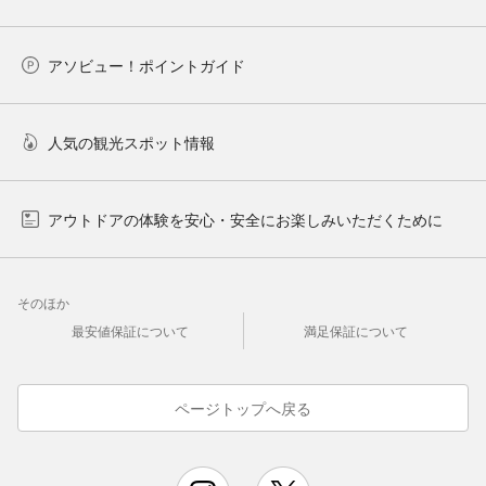
アソビュー！ポイントガイド
人気の観光スポット情報
アウトドアの体験を安心・安全にお楽しみいただくために
そのほか
最安値保証について
満足保証について
ページトップへ戻る