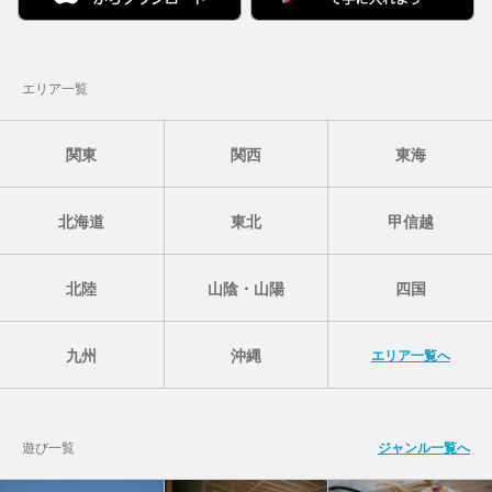
エリア一覧
関東
関西
東海
北海道
東北
甲信越
北陸
山陰・山陽
四国
九州
沖縄
エリア一覧へ
遊び一覧
ジャンル一覧へ