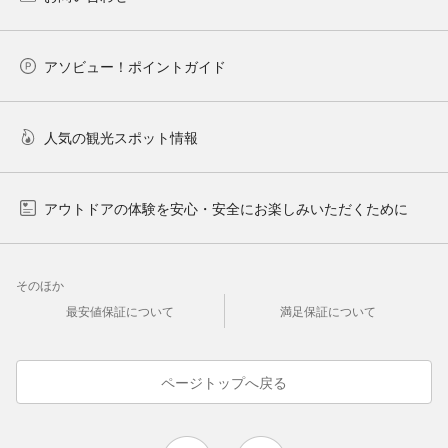
アソビュー！ポイントガイド
人気の観光スポット情報
アウトドアの体験を安心・安全にお楽しみいただくために
そのほか
最安値保証について
満足保証について
ページトップへ戻る