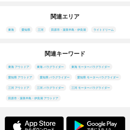
関連エリア
東海
愛知県
三河
田原市・渥美半島・伊良湖
ライトドリーム
関連キーワード
東海 アウトドア
東海 パラグライダー
東海 モーターパラグライダー
愛知県 アウトドア
愛知県 パラグライダー
愛知県 モーターパラグライダー
三河 アウトドア
三河 パラグライダー
三河 モーターパラグライダー
田原市・渥美半島・伊良湖 アウトドア