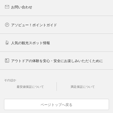
お問い合わせ
アソビュー！ポイントガイド
人気の観光スポット情報
アウトドアの体験を安心・安全にお楽しみいただくために
そのほか
最安値保証について
満足保証について
ページトップへ戻る