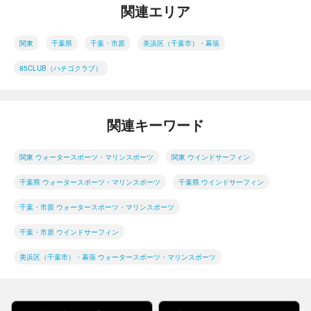
関連エリア
関東
千葉県
千葉・市原
美浜区（千葉市）・幕張
85CLUB（ハチゴクラブ）
関連キーワード
関東 ウォータースポーツ・マリンスポーツ
関東 ウインドサーフィン
千葉県 ウォータースポーツ・マリンスポーツ
千葉県 ウインドサーフィン
千葉・市原 ウォータースポーツ・マリンスポーツ
千葉・市原 ウインドサーフィン
美浜区（千葉市）・幕張 ウォータースポーツ・マリンスポーツ