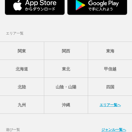
エリア一覧
関東
関西
東海
北海道
東北
甲信越
北陸
山陰・山陽
四国
九州
沖縄
エリア一覧へ
遊び一覧
ジャンル一覧へ