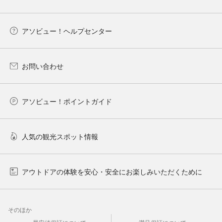
アソビュー！ヘルプセンター
お問い合わせ
アソビュー！ポイントガイド
人気の観光スポット情報
アウトドアの体験を安心・安全にお楽しみいただくために
そのほか