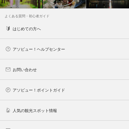
よくある質問・初心者ガイド
はじめての方へ
アソビュー！ヘルプセンター
お問い合わせ
アソビュー！ポイントガイド
人気の観光スポット情報