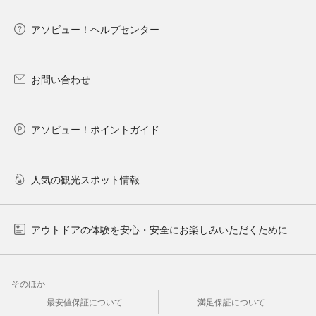
アソビュー！ヘルプセンター
お問い合わせ
アソビュー！ポイントガイド
人気の観光スポット情報
アウトドアの体験を安心・安全にお楽しみいただくために
そのほか
最安値保証について
満足保証について