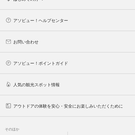
アソビュー！ヘルプセンター
お問い合わせ
アソビュー！ポイントガイド
人気の観光スポット情報
アウトドアの体験を安心・安全にお楽しみいただくために
そのほか