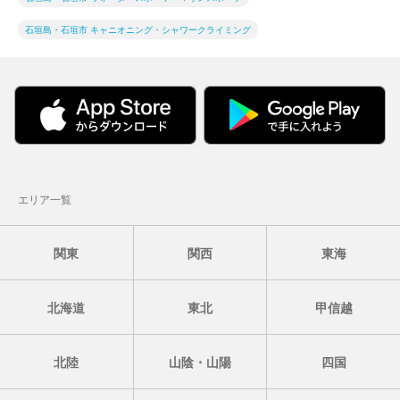
石垣島・石垣市 キャニオニング・シャワークライミング
エリア一覧
関東
関西
東海
北海道
東北
甲信越
北陸
山陰・山陽
四国