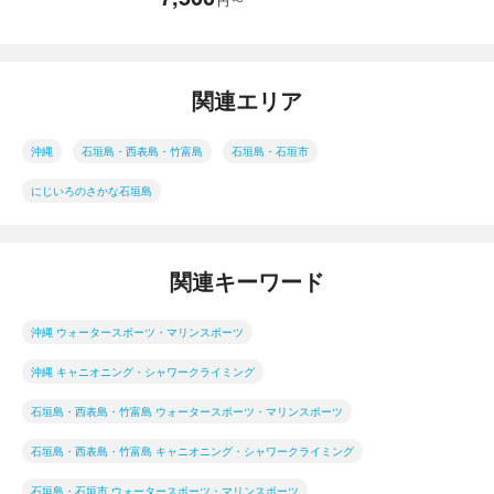
円
〜
関連エリア
沖縄
石垣島・西表島・竹富島
石垣島・石垣市
にじいろのさかな石垣島
関連キーワード
沖縄 ウォータースポーツ・マリンスポーツ
沖縄 キャニオニング・シャワークライミング
石垣島・西表島・竹富島 ウォータースポーツ・マリンスポーツ
石垣島・西表島・竹富島 キャニオニング・シャワークライミング
石垣島・石垣市 ウォータースポーツ・マリンスポーツ