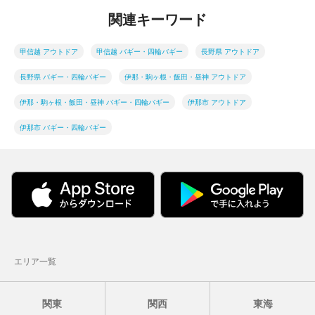
関連キーワード
甲信越 アウトドア
甲信越 バギー・四輪バギー
長野県 アウトドア
長野県 バギー・四輪バギー
伊那・駒ヶ根・飯田・昼神 アウトドア
伊那・駒ヶ根・飯田・昼神 バギー・四輪バギー
伊那市 アウトドア
伊那市 バギー・四輪バギー
エリア一覧
関東
関西
東海