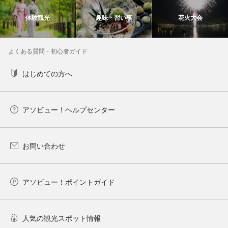
体験観光
趣味・習い事
花火大会
よくある質問・初心者ガイド
はじめての方へ
アソビュー！ヘルプセンター
お問い合わせ
アソビュー！ポイントガイド
人気の観光スポット情報